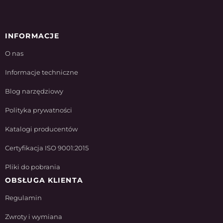
INFORMACJE
O nas
Informacje techniczne
Blog narzędziowy
Polityka prywatności
Katalogi producentów
Certyfikacja ISO 9001:2015
Pliki do pobrania
OBSŁUGA KLIENTA
Regulamin
Zwroty i wymiana