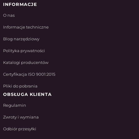
INFORMACJE
O nas
Informacje techniczne
Blog narzędziowy
Polityka prywatności
Katalogi producentów
Certyfikacja ISO 9001:2015
Pliki do pobrania
OBSŁUGA KLIENTA
Regulamin
Zwroty i wymiana
Odbiór przesyłki