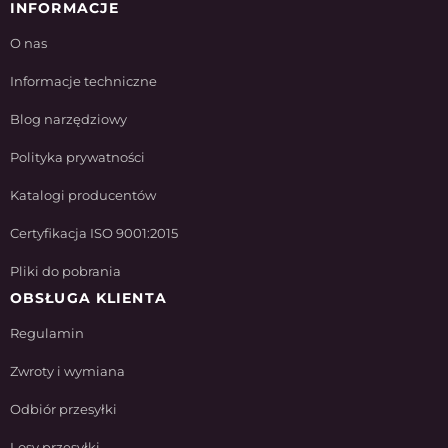
INFORMACJE
O nas
Informacje techniczne
Blog narzędziowy
Polityka prywatności
Katalogi producentów
Certyfikacja ISO 9001:2015
Pliki do pobrania
OBSŁUGA KLIENTA
Regulamin
Zwroty i wymiana
Odbiór przesyłki
Losy przesyłki