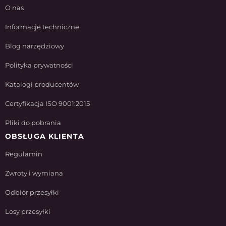
O nas
Informacje techniczne
Blog narzędziowy
Polityka prywatności
Katalogi producentów
Certyfikacja ISO 9001:2015
Pliki do pobrania
OBSŁUGA KLIENTA
Regulamin
Zwroty i wymiana
Odbiór przesyłki
Losy przesyłki