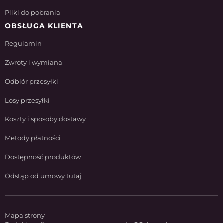
Pliki do pobrania
OBSŁUGA KLIENTA
Regulamin
Zwroty i wymiana
Odbiór przesyłki
Losy przesyłki
Koszty i sposoby dostawy
Metody płatności
Dostępność produktów
Odstąp od umowy tutaj
Mapa strony