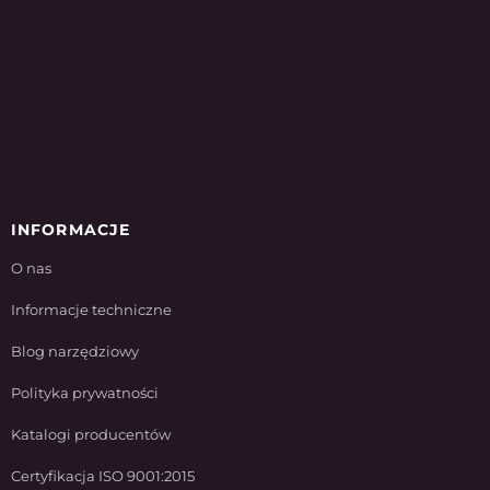
INFORMACJE
O nas
Informacje techniczne
Blog narzędziowy
Polityka prywatności
Katalogi producentów
Certyfikacja ISO 9001:2015