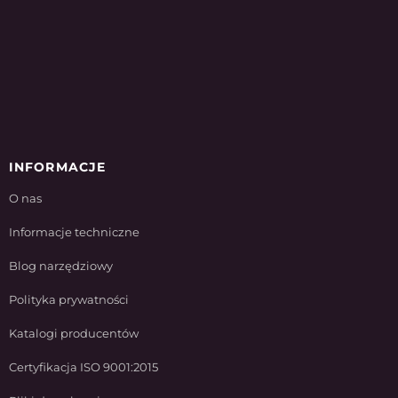
INFORMACJE
O nas
Informacje techniczne
Blog narzędziowy
Polityka prywatności
Katalogi producentów
Certyfikacja ISO 9001:2015