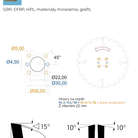
GRP, CFRP, HPL, materiały mineralne, grafit,