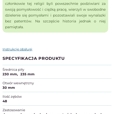
członkowie tej religii byli powszechnie podziwiani za
swoją pomysłowość i ciężką pracę, wierzyli w swobodne
dzielenie się pomysłami i pozostawiali swoje wynalazki
bez patentów. Na szczęście historia jednak o niej
pamiętała.
Instrukcje obsługi
SPECYFIKACJA PRODUKTU
Średnica piły
230 mm
235 mm
Otwór wewnętrzny
30 mm
Ilość zębów
48
Zastosowanie