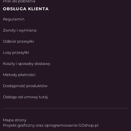
Pliki do pobrania
OBSŁUGA KLIENTA
Regulamin
Zwroty i wymiana
Odbiór przesyłki
Losy przesyłki
Koszty i sposoby dostawy
Metody płatności
Dostępność produktów
Odstąp od umowy tutaj
Mapa strony
Projekt graficzny oraz oprogramowanie GOshop.pl