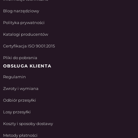
Blog narzędziowy
Polityka prywatności
Katalogi producentów
Certyfikacja ISO 9001:2015
Pliki do pobrania
OBSŁUGA KLIENTA
Regulamin
Zwroty i wymiana
Odbiór przesyłki
Losy przesyłki
Koszty i sposoby dostawy
Metody płatności