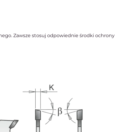
nego. Zawsze stosuj odpowiednie środki ochrony