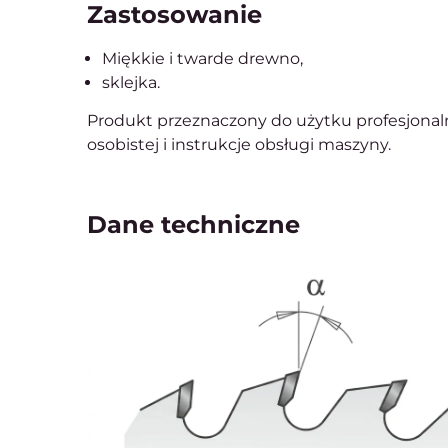
Zastosowanie
Miękkie i twarde drewno,
sklejka.
Produkt przeznaczony do użytku profesjonal
osobistej i instrukcje obsługi maszyny.
Dane techniczne