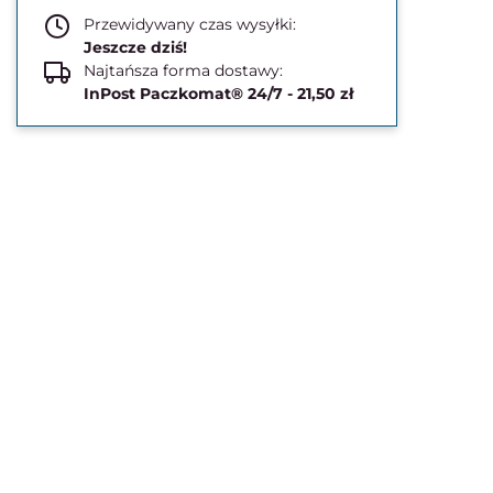
Przewidywany czas wysyłki:
Jeszcze dziś!
Najtańsza forma dostawy:
InPost Paczkomat® 24/7 - 21,50 zł