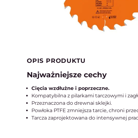
OPIS PRODUKTU
Najważniejsze cechy
Cięcia wzdłużne i poprzeczne.
Kompatybilna z pilarkami tarczowymi i zagł
Przeznaczona do drewnai sklejki.
Powłoka PTFE zmniejsza tarcie, chroni prze
Tarcza zaprojektowana do intensywnej pr