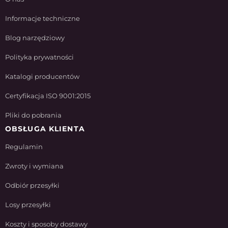
Informacje techniczne
Blog narzędziowy
Polityka prywatności
Katalogi producentów
Certyfikacja ISO 9001:2015
Pliki do pobrania
OBSŁUGA KLIENTA
Regulamin
Zwroty i wymiana
Odbiór przesyłki
Losy przesyłki
Koszty i sposoby dostawy