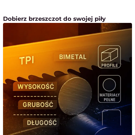
Dobierz brzeszczot do swojej piły