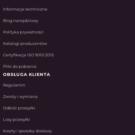
Informacje techniczne
Blog narzędziowy
Polityka prywatności
Katalogi producentów
Certyfikacja ISO 9001:2015
Pliki do pobrania
OBSŁUGA KLIENTA
Regulamin
Zwroty i wymiana
Odbiór przesyłki
Losy przesyłki
Koszty i sposoby dostawy