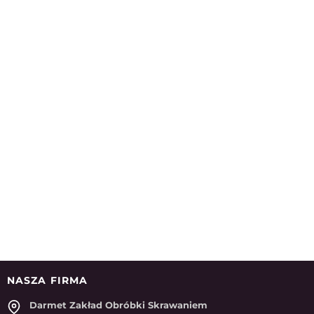
NASZA FIRMA
Darmet Zakład Obróbki Skrawaniem