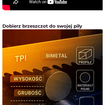
Dobierz brzeszczot do swojej piły