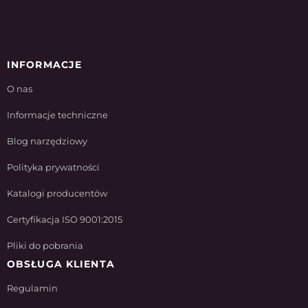
INFORMACJE
O nas
Informacje techniczne
Blog narzędziowy
Polityka prywatności
Katalogi producentów
Certyfikacja ISO 9001:2015
Pliki do pobrania
OBSŁUGA KLIENTA
Regulamin