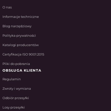
O nas
Informacje techniczne
Blog narzędziowy
Polityka prywatności
Katalogi producentów
Certyfikacja ISO 9001:2015
Pliki do pobrania
OBSŁUGA KLIENTA
Regulamin
Zwroty i wymiana
Odbiór przesyłki
Losy przesyłki