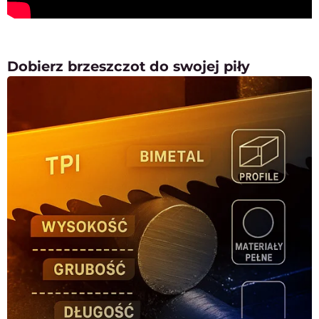
Dobierz brzeszczot do swojej piły