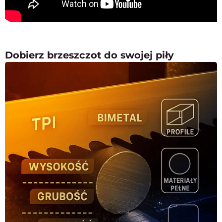
Dobierz brzeszczot do swojej piły