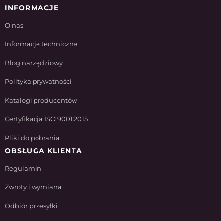
INFORMACJE
O nas
Informacje techniczne
Blog narzędziowy
Polityka prywatności
Katalogi producentów
Certyfikacja ISO 9001:2015
Pliki do pobrania
OBSŁUGA KLIENTA
Regulamin
Zwroty i wymiana
Odbiór przesyłki