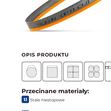
OPIS PRODUKTU
Przecinane materiały:
Stale niestopowe