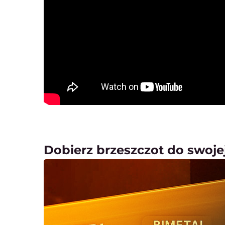
Dobierz brzeszczot do swojej