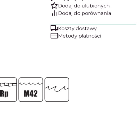
Koszty dostawy
Metody płatności