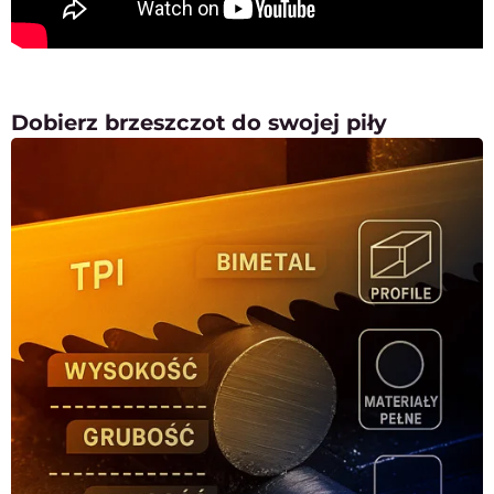
Dobierz brzeszczot do swojej piły