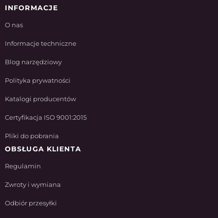
INFORMACJE
O nas
Informacje techniczne
Blog narzędziowy
Polityka prywatności
Katalogi producentów
Certyfikacja ISO 9001:2015
Pliki do pobrania
OBSŁUGA KLIENTA
Regulamin
Zwroty i wymiana
Odbiór przesyłki