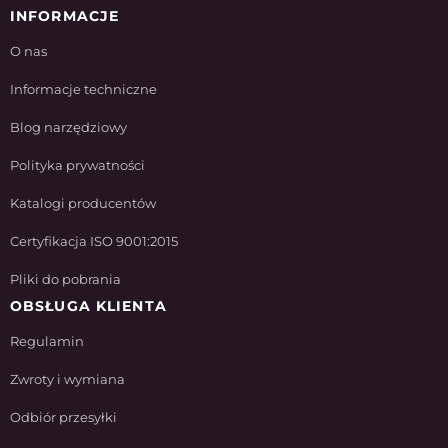
INFORMACJE
O nas
Informacje techniczne
Blog narzędziowy
Polityka prywatności
Katalogi producentów
Certyfikacja ISO 9001:2015
Pliki do pobrania
OBSŁUGA KLIENTA
Regulamin
Zwroty i wymiana
Odbiór przesyłki