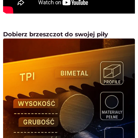
Dobierz brzeszczot do swojej piły