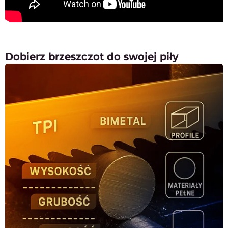
Dobierz brzeszczot do swojej piły