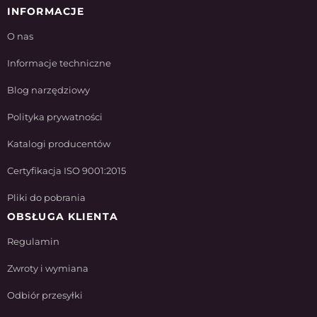
INFORMACJE
O nas
Informacje techniczne
Blog narzędziowy
Polityka prywatności
Katalogi producentów
Certyfikacja ISO 9001:2015
Pliki do pobrania
OBSŁUGA KLIENTA
Regulamin
Zwroty i wymiana
Odbiór przesyłki