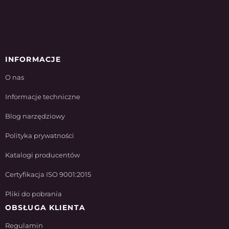
INFORMACJE
O nas
Informacje techniczne
Blog narzędziowy
Polityka prywatności
Katalogi producentów
Certyfikacja ISO 9001:2015
Pliki do pobrania
OBSŁUGA KLIENTA
Regulamin