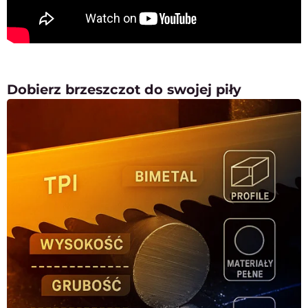
Dobierz brzeszczot do swojej piły