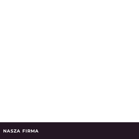
NASZA FIRMA