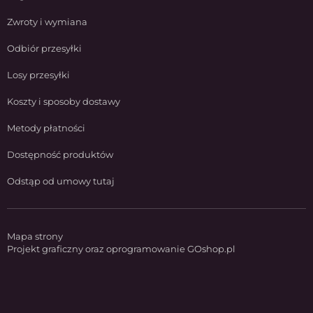
Zwroty i wymiana
Odbiór przesyłki
Losy przesyłki
Koszty i sposoby dostawy
Metody płatności
Dostępność produktów
Odstąp od umowy tutaj
Mapa strony
Projekt graficzny oraz oprogramowanie GOshop.pl