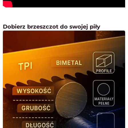
Dobierz brzeszczot do swojej piły