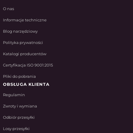
O nas
Informacje techniczne
Blog narzędziowy
Polityka prywatności
Katalogi producentów
Certyfikacja ISO 9001:2015
Pliki do pobrania
OBSŁUGA KLIENTA
Regulamin
Zwroty i wymiana
Odbiór przesyłki
Losy przesyłki