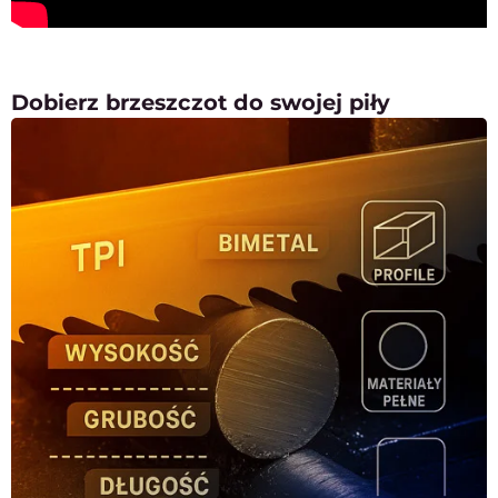
Dobierz brzeszczot do swojej piły