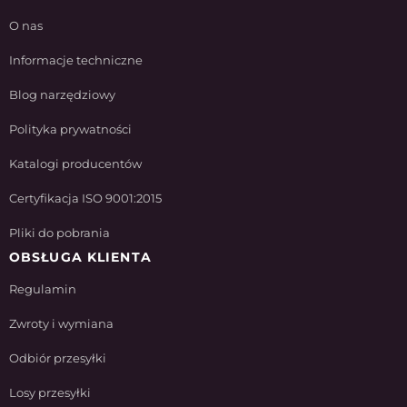
O nas
Informacje techniczne
Blog narzędziowy
Polityka prywatności
Katalogi producentów
Certyfikacja ISO 9001:2015
Pliki do pobrania
OBSŁUGA KLIENTA
Regulamin
Zwroty i wymiana
Odbiór przesyłki
Losy przesyłki