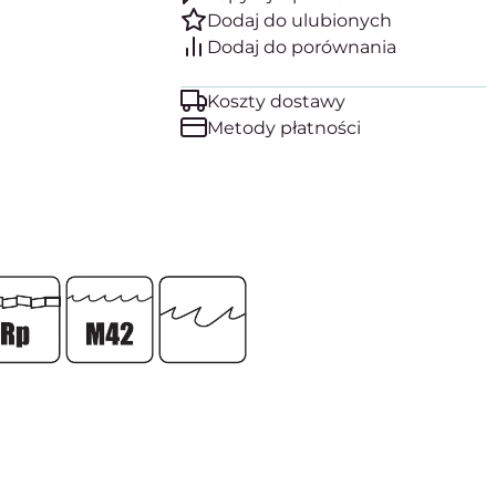
Koszty dostawy
Metody płatności