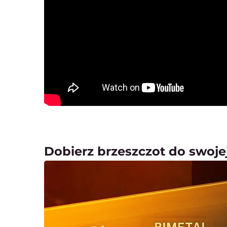
Dobierz brzeszczot do swojej