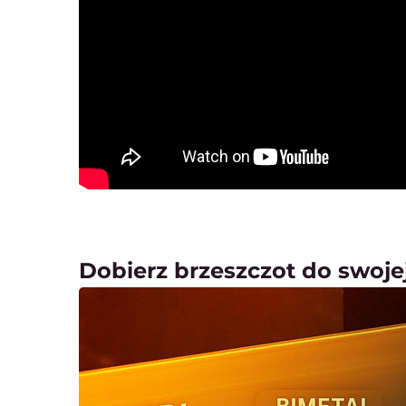
Dobierz brzeszczot do swojej