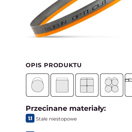
OPIS PRODUKTU
Przecinane materiały:
Stale niestopowe