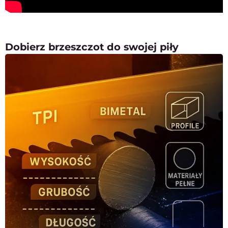
Dobierz brzeszczot do swojej piły