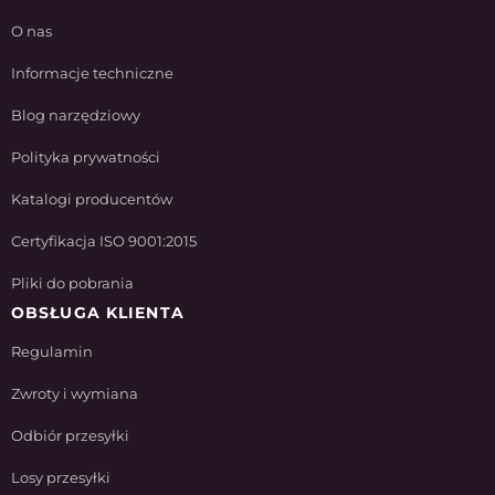
O nas
Informacje techniczne
Blog narzędziowy
Polityka prywatności
Katalogi producentów
Certyfikacja ISO 9001:2015
Pliki do pobrania
OBSŁUGA KLIENTA
Regulamin
Zwroty i wymiana
Odbiór przesyłki
Losy przesyłki