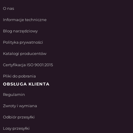
O nas
Informacje techniczne
Blog narzędziowy
Polityka prywatności
Katalogi producentów
Certyfikacja ISO 9001:2015
Pliki do pobrania
OBSŁUGA KLIENTA
Regulamin
Zwroty i wymiana
Odbiór przesyłki
Losy przesyłki