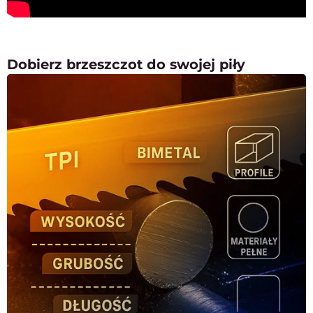
Dobierz brzeszczot do swojej piły