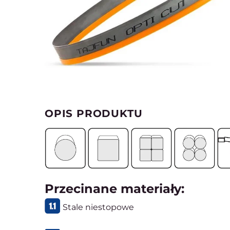
OPIS PRODUKTU
Przecinane materiały:
Stale niestopowe