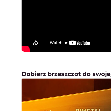
Dobierz brzeszczot do swojej