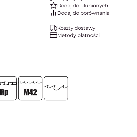
Koszty dostawy
Metody płatności