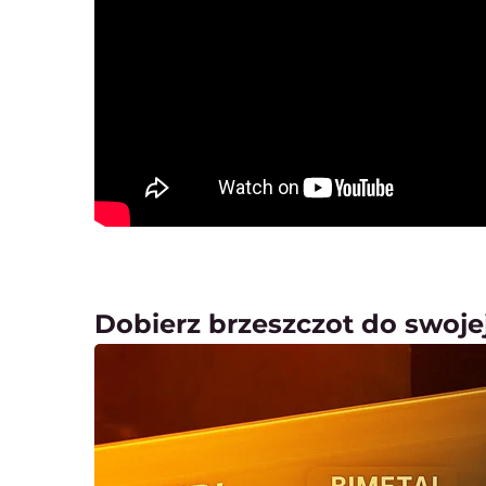
Dobierz brzeszczot do swojej