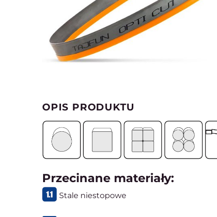
OPIS PRODUKTU
Przecinane materiały:
Stale niestopowe