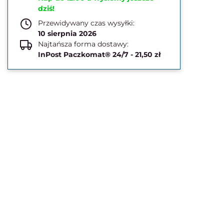
dziś!
Przewidywany czas wysyłki:
10 sierpnia 2026
Najtańsza forma dostawy:
InPost Paczkomat® 24/7 - 21,50 zł