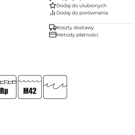
Koszty dostawy
Metody płatności