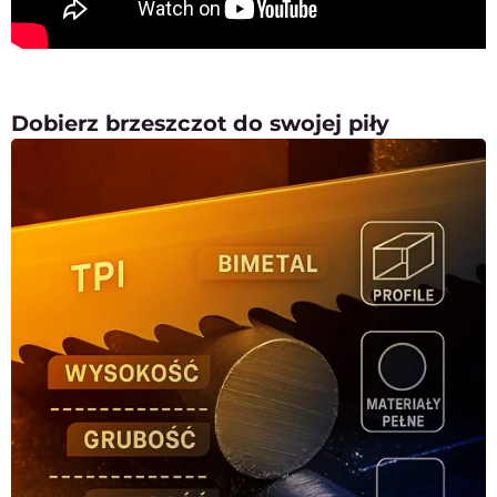
Dobierz brzeszczot do swojej piły