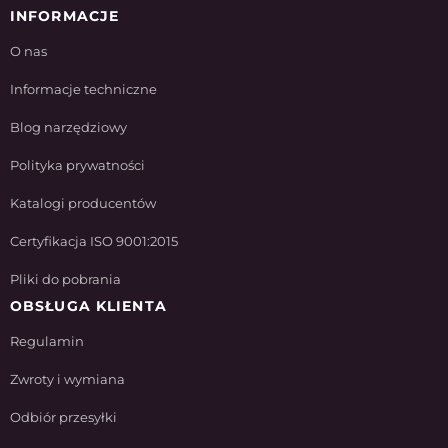
INFORMACJE
O nas
Informacje techniczne
Blog narzędziowy
Polityka prywatności
Katalogi producentów
Certyfikacja ISO 9001:2015
Pliki do pobrania
OBSŁUGA KLIENTA
Regulamin
Zwroty i wymiana
Odbiór przesyłki