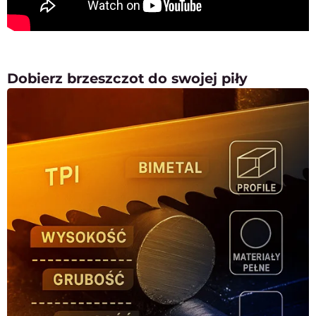
Dobierz brzeszczot do swojej piły