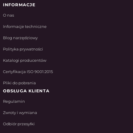
INFORMACJE
O nas
Informacje techniczne
Blog narzędziowy
Polityka prywatności
Katalogi producentów
Certyfikacja ISO 9001:2015
Pliki do pobrania
OBSŁUGA KLIENTA
Regulamin
Zwroty i wymiana
Odbiór przesyłki