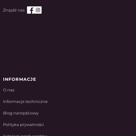
INFORMACJE
O nas
Informacje techniczne
Blog narzędziowy
Polityka prywatności