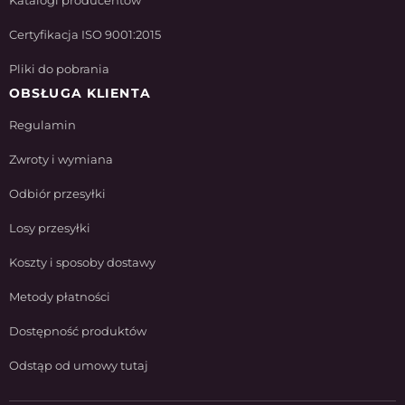
Katalogi producentów
Certyfikacja ISO 9001:2015
Pliki do pobrania
OBSŁUGA KLIENTA
Regulamin
Zwroty i wymiana
Odbiór przesyłki
Losy przesyłki
Koszty i sposoby dostawy
Metody płatności
Dostępność produktów
Odstąp od umowy tutaj