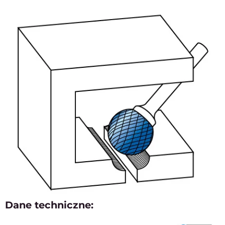
Dane techniczne: