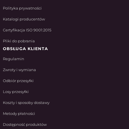
Polityka prywatności
Katalogi producentów
Certyfikacja ISO 9001:2015
Pliki do pobrania
OBSŁUGA KLIENTA
Regulamin
Zwroty i wymiana
Odbiór przesyłki
Losy przesyłki
Koszty i sposoby dostawy
Metody płatności
Dostępność produktów