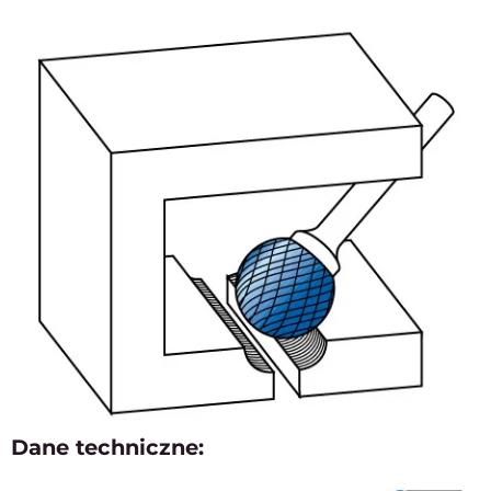
Dane techniczne: