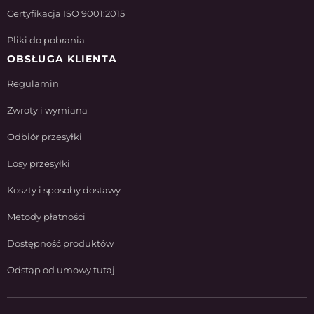
Certyfikacja ISO 9001:2015
Pliki do pobrania
OBSŁUGA KLIENTA
Regulamin
Zwroty i wymiana
Odbiór przesyłki
Losy przesyłki
Koszty i sposoby dostawy
Metody płatności
Dostępność produktów
Odstąp od umowy tutaj