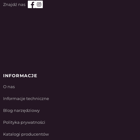
INFORMACJE
O nas
Informacje techniczne
Blog narzędziowy
Polityka prywatności
Katalogi producentów