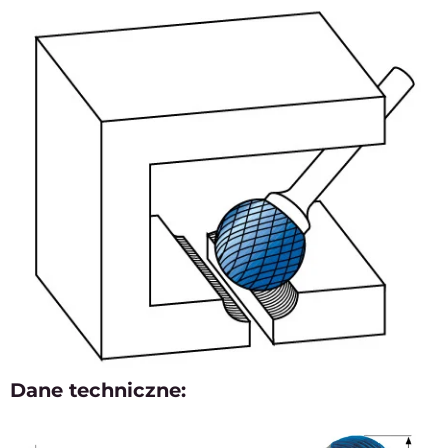
Dane techniczne: