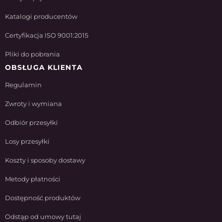
Katalogi producentów
Certyfikacja ISO 9001:2015
Pliki do pobrania
OBSŁUGA KLIENTA
Regulamin
Zwroty i wymiana
Odbiór przesyłki
Losy przesyłki
Koszty i sposoby dostawy
Metody płatności
Dostępność produktów
Odstąp od umowy tutaj