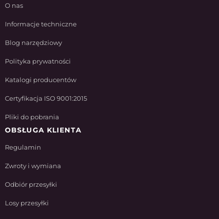
O nas
Informacje techniczne
Blog narzędziowy
Polityka prywatności
Katalogi producentów
Certyfikacja ISO 9001:2015
Pliki do pobrania
OBSŁUGA KLIENTA
Regulamin
Zwroty i wymiana
Odbiór przesyłki
Losy przesyłki