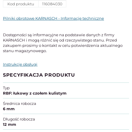
Kod produktu
116084030
Pilniki obrotowe KARNASCH - Informacje techniczne
Dostępności są informacyjne na podstawie danych z firmy
KARNASCH i mogą różnić się od rzeczywistego stanu. Przed
zakupem prosimy o kontakt w celu potwierdzenia aktualnego
stanu magazynowego.
Instrukcje obsługi
SPECYFIKACJA PRODUKTU
Typ
RBF: łukowy z czołem kulistym
Średnica robocza
6 mm
Długość robocza
12 mm