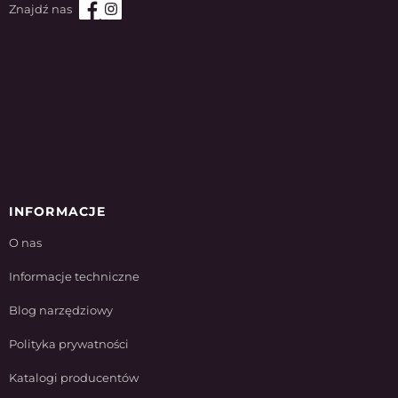
INFORMACJE
O nas
Informacje techniczne
Blog narzędziowy
Polityka prywatności
Katalogi producentów