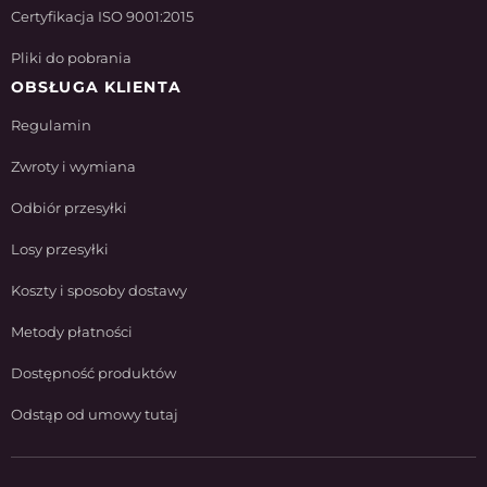
Certyfikacja ISO 9001:2015
Pliki do pobrania
OBSŁUGA KLIENTA
Regulamin
Zwroty i wymiana
Odbiór przesyłki
Losy przesyłki
Koszty i sposoby dostawy
Metody płatności
Dostępność produktów
Odstąp od umowy tutaj