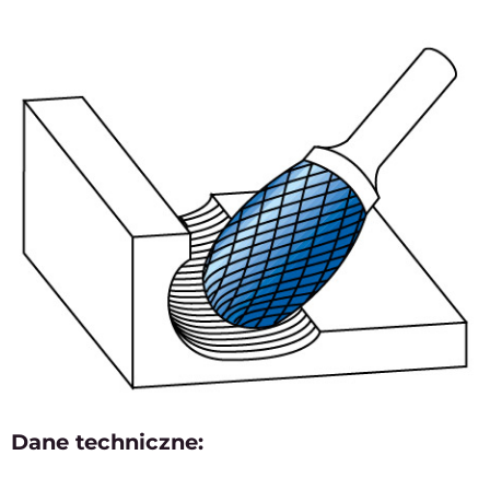
Dane techniczne: