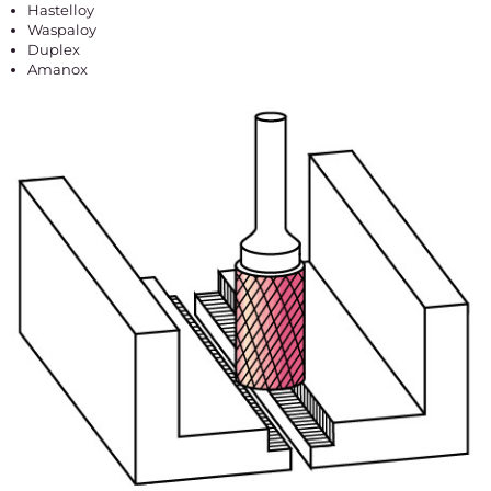
Hastelloy
Waspaloy
Duplex
Amanox