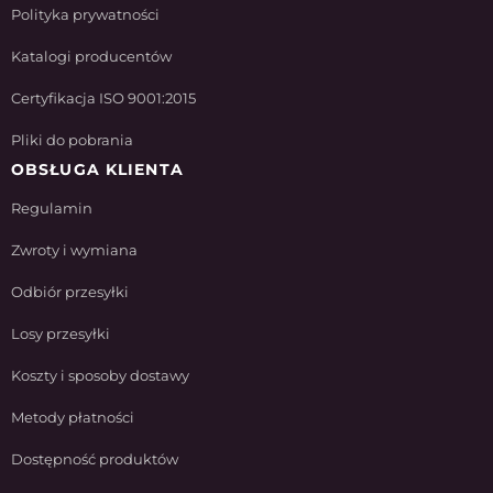
Polityka prywatności
Katalogi producentów
Certyfikacja ISO 9001:2015
Pliki do pobrania
OBSŁUGA KLIENTA
Regulamin
Zwroty i wymiana
Odbiór przesyłki
Losy przesyłki
Koszty i sposoby dostawy
Metody płatności
Dostępność produktów