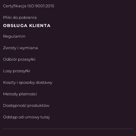
Certyfikacja ISO 9001:2015
Pliki do pobrania
OBSŁUGA KLIENTA
Regulamin
Zwroty i wymiana
Odbiór przesyłki
Losy przesyłki
Koszty i sposoby dostawy
Metody płatności
Dostępność produktów
Odstąp od umowy tutaj