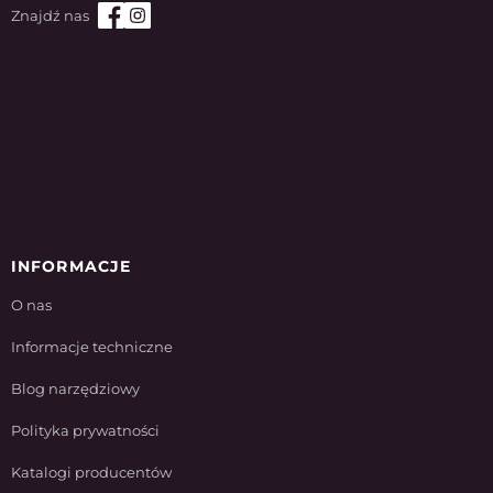
INFORMACJE
O nas
Informacje techniczne
Blog narzędziowy
Polityka prywatności
Katalogi producentów