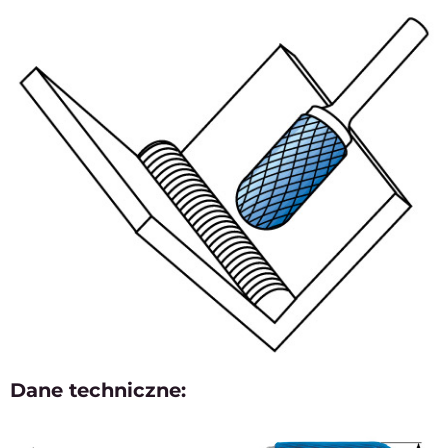
Dane techniczne: