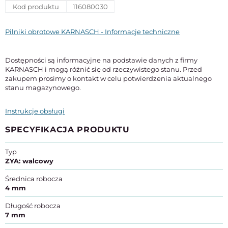
Kod produktu
116080030
Pilniki obrotowe KARNASCH - Informacje techniczne
Dostępności są informacyjne na podstawie danych z firmy
KARNASCH i mogą różnić się od rzeczywistego stanu. Przed
zakupem prosimy o kontakt w celu potwierdzenia aktualnego
stanu magazynowego.
Instrukcje obsługi
SPECYFIKACJA PRODUKTU
Typ
ZYA: walcowy
Średnica robocza
4 mm
Długość robocza
7 mm