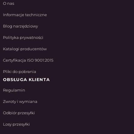
O nas
Informacje techniczne
Blog narzędziowy
Polityka prywatności
Katalogi producentów
Certyfikacja ISO 9001:2015
Pliki do pobrania
OBSŁUGA KLIENTA
Regulamin
Zwroty i wymiana
Odbiór przesyłki
Losy przesyłki