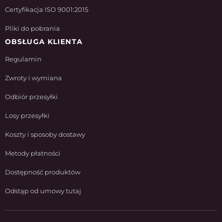
Certyfikacja ISO 9001:2015
Pliki do pobrania
OBSŁUGA KLIENTA
Regulamin
Zwroty i wymiana
Odbiór przesyłki
Losy przesyłki
Koszty i sposoby dostawy
Metody płatności
Dostępność produktów
Odstąp od umowy tutaj