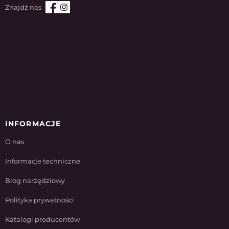
INFORMACJE
O nas
Informacje techniczne
Blog narzędziowy
Polityka prywatności
Katalogi producentów