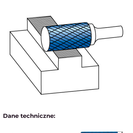
Dane techniczne: