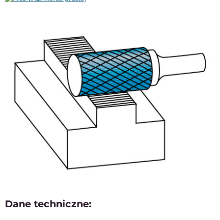
Dane techniczne: