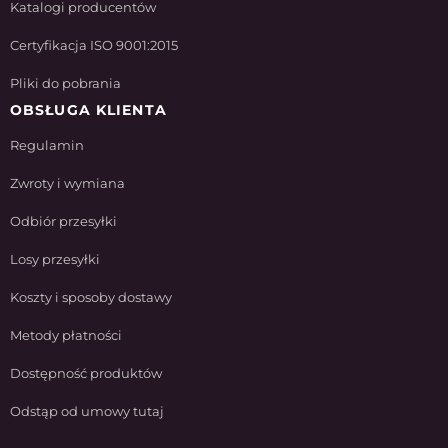
Katalogi producentów
Certyfikacja ISO 9001:2015
Pliki do pobrania
OBSŁUGA KLIENTA
Regulamin
Zwroty i wymiana
Odbiór przesyłki
Losy przesyłki
Koszty i sposoby dostawy
Metody płatności
Dostępność produktów
Odstąp od umowy tutaj