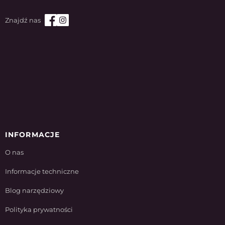
INFORMACJE
O nas
Informacje techniczne
Blog narzędziowy
Polityka prywatności