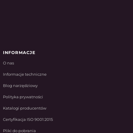
INFORMACJE
O nas
Informacje techniczne
Blog narzędziowy
Polityka prywatności
Katalogi producentów
Certyfikacja ISO 9001:2015
Pliki do pobrania