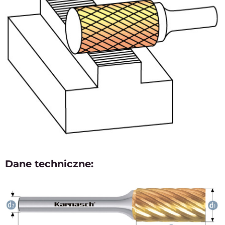
Dane techniczne: