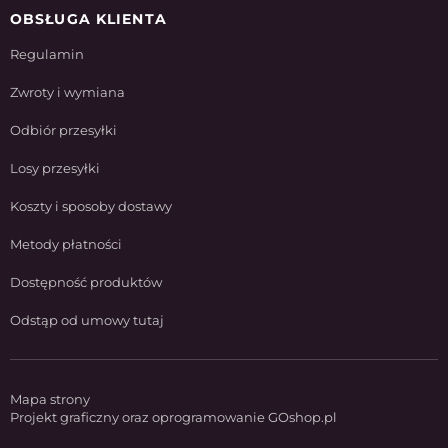
OBSŁUGA KLIENTA
Regulamin
Zwroty i wymiana
Odbiór przesyłki
Losy przesyłki
Koszty i sposoby dostawy
Metody płatności
Dostępność produktów
Odstąp od umowy tutaj
Mapa strony
Projekt graficzny oraz oprogramowanie GOshop.pl