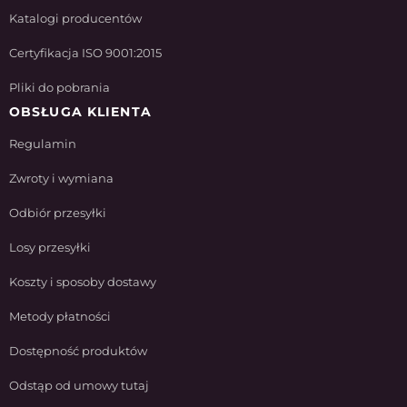
Katalogi producentów
Certyfikacja ISO 9001:2015
Pliki do pobrania
OBSŁUGA KLIENTA
Regulamin
Zwroty i wymiana
Odbiór przesyłki
Losy przesyłki
Koszty i sposoby dostawy
Metody płatności
Dostępność produktów
Odstąp od umowy tutaj