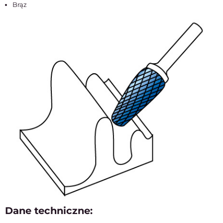
Brąz
Dane techniczne: