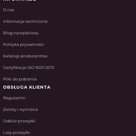
O nas
Informacje techniczne
Blog narzędziowy
Polityka prywatności
Katalogi producentów
Certyfikacja ISO 9001:2015
Pliki do pobrania
OBSŁUGA KLIENTA
Regulamin
Zwroty i wymiana
Odbiór przesyłki
Losy przesyłki