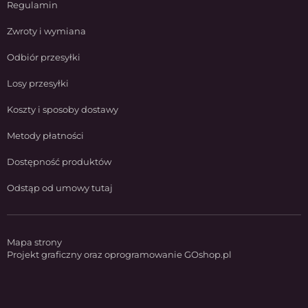
Regulamin
Zwroty i wymiana
Odbiór przesyłki
Losy przesyłki
Koszty i sposoby dostawy
Metody płatności
Dostępność produktów
Odstąp od umowy tutaj
Mapa strony
Projekt graficzny oraz oprogramowanie GOshop.pl