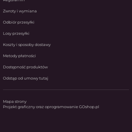
Zwroty i wymiana
Odbiór przesyłki
Losy przesyłki
Koszty i sposoby dostawy
Metody płatności
Dostępność produktów
Odstąp od umowy tutaj
Mapa strony
Projekt graficzny oraz oprogramowanie GOshop.pl