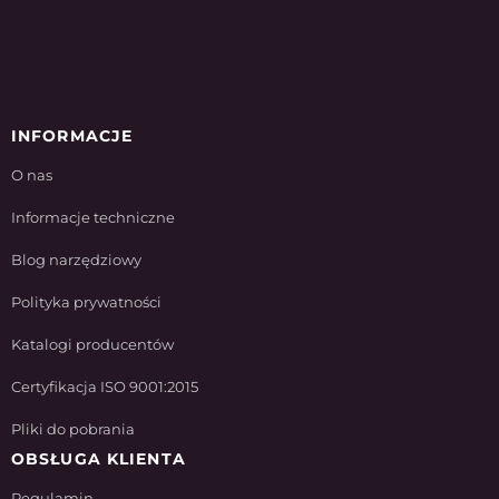
INFORMACJE
O nas
Informacje techniczne
Blog narzędziowy
Polityka prywatności
Katalogi producentów
Certyfikacja ISO 9001:2015
Pliki do pobrania
OBSŁUGA KLIENTA
Regulamin