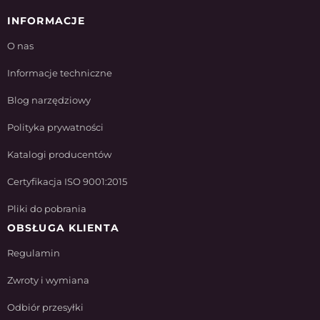
INFORMACJE
O nas
Informacje techniczne
Blog narzędziowy
Polityka prywatności
Katalogi producentów
Certyfikacja ISO 9001:2015
Pliki do pobrania
OBSŁUGA KLIENTA
Regulamin
Zwroty i wymiana
Odbiór przesyłki