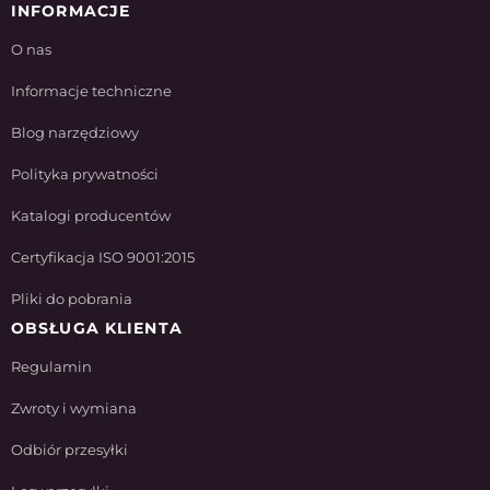
INFORMACJE
O nas
Informacje techniczne
Blog narzędziowy
Polityka prywatności
Katalogi producentów
Certyfikacja ISO 9001:2015
Pliki do pobrania
OBSŁUGA KLIENTA
Regulamin
Zwroty i wymiana
Odbiór przesyłki