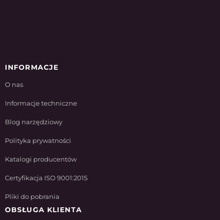
INFORMACJE
O nas
Informacje techniczne
Blog narzędziowy
Polityka prywatności
Katalogi producentów
Certyfikacja ISO 9001:2015
Pliki do pobrania
OBSŁUGA KLIENTA