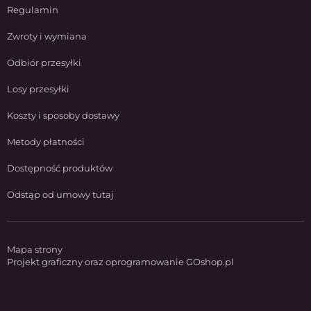
Regulamin
Zwroty i wymiana
Odbiór przesyłki
Losy przesyłki
Koszty i sposoby dostawy
Metody płatności
Dostępność produktów
Odstąp od umowy tutaj
Mapa strony
Projekt graficzny oraz oprogramowanie GOshop.pl