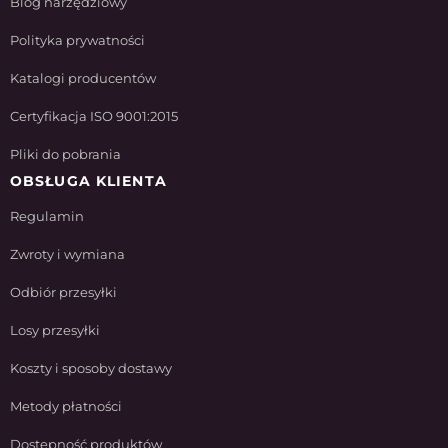
Blog narzędziowy
Polityka prywatności
Katalogi producentów
Certyfikacja ISO 9001:2015
Pliki do pobrania
OBSŁUGA KLIENTA
Regulamin
Zwroty i wymiana
Odbiór przesyłki
Losy przesyłki
Koszty i sposoby dostawy
Metody płatności
Dostępność produktów