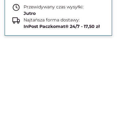
Przewidywany czas wysyłki:
Jutro
Najtańsza forma dostawy:
InPost Paczkomat® 24/7 - 17,50 zł