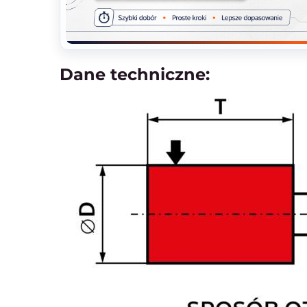
Dane techniczne: