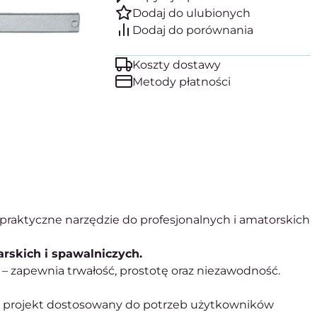
Koszty dostawy
Metody płatności
i praktyczne narzędzie do profesjonalnych i amatorskich
rskich i spawalniczych.
– zapewnia trwałość, prostotę oraz niezawodność.
 projekt dostosowany do potrzeb użytkowników